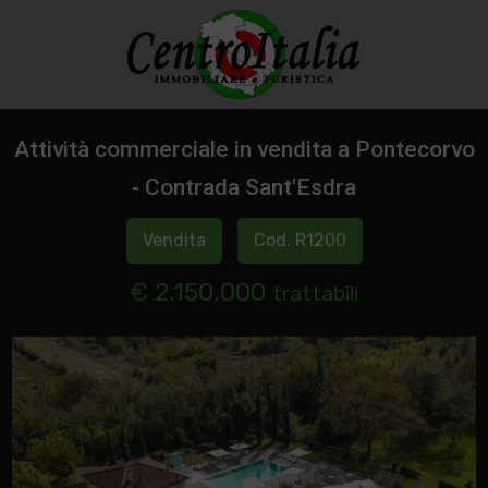
Attività commerciale in vendita a Pontecorvo
- Contrada Sant'Esdra
Vendita
Cod. R1200
€ 2.150.000
trattabili