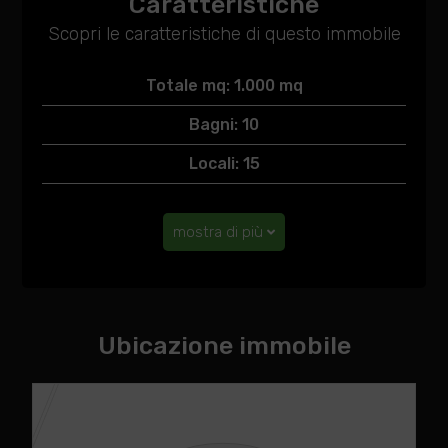
Caratteristiche
Scopri le caratteristiche di questo immobile
Totale mq: 1.000 mq
Bagni: 10
Locali: 15
mostra di più
Ubicazione immobile