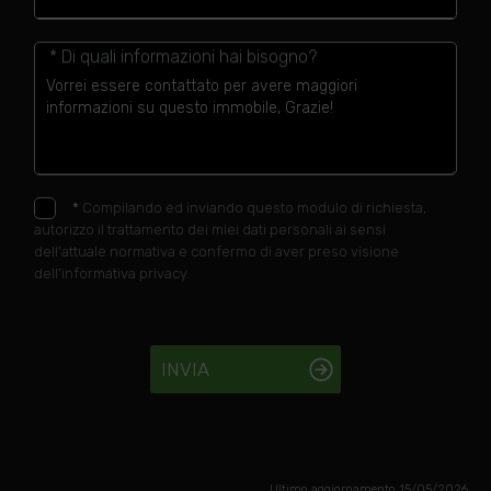
* Di quali informazioni hai bisogno?
*
Compilando ed inviando questo modulo di richiesta,
autorizzo il trattamento dei miei dati personali ai sensi
dell'attuale normativa e confermo di aver preso visione
dell'informativa privacy.
INVIA
Ultimo aggiornamento 15/05/2026