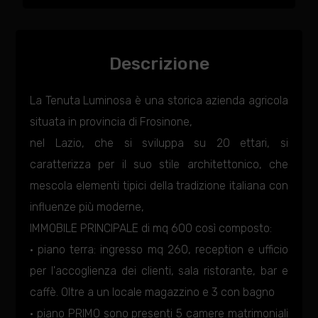
Descrizione
La Tenuta Luminosa è una storica azienda agricola
situata in provincia di Frosinone,
nel Lazio, che si sviluppa su 20 ettari, si
caratterizza per il suo stile architettonico, che
mescola elementi tipici della tradizione italiana con
influenze più moderne,
IMMOBILE PRINCIPALE di mq 600 così composto:
· piano terra: ingresso mq 260, reception e ufficio
per l'accoglienza dei clienti, sala ristorante, bar e
caffè. Oltre a un locale magazzino e 3 con bagno
· piano PRIMO sono presenti 5 camere matrimoniali