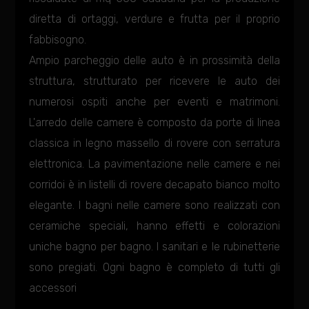
diretta di ortaggi, verdure e frutta per il proprio
fabbisogno.
Ampio parcheggio delle auto è in prossimità della
struttura, strutturato per ricevere le auto dei
numerosi ospiti anche per eventi e matrimoni.
L'arredo delle camere è composto da porte di linea
classica in legno massello di rovere con serratura
elettronica. La pavimentazione nelle camere e nei
corridoi è in listelli di rovere decapato bianco molto
elegante. I bagni nelle camere sono realizzati con
ceramiche speciali, hanno effetti e colorazioni
uniche bagno per bagno. I sanitari e le rubinetterie
sono pregiati. Ogni bagno è completo di tutti gli
accessori