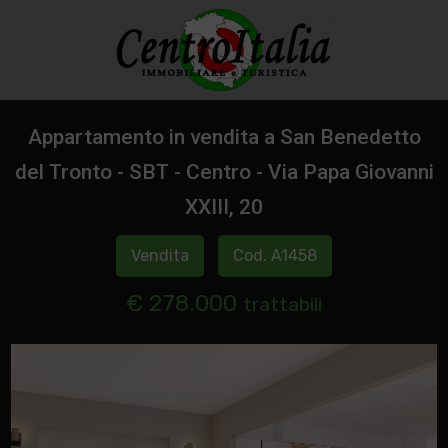
Appartamento in vendita a San Benedetto
del Tronto - SBT - Centro - Via Papa Giovanni
XXIII, 20
Vendita
Cod. A1458
€ 278.000
trattabili