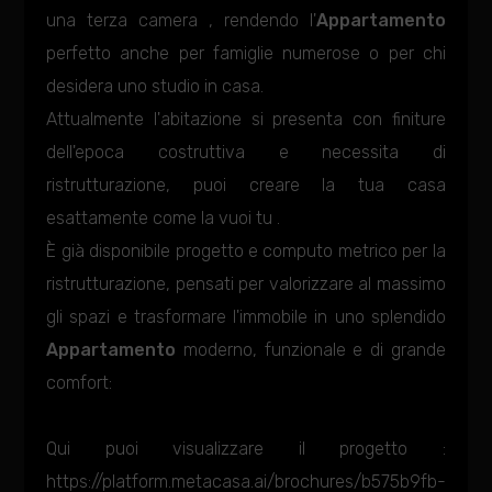
una terza camera , rendendo l'
Appartamento
perfetto anche per famiglie numerose o per chi
desidera uno studio in casa.
Attualmente l'abitazione si presenta con finiture
dell'epoca costruttiva e necessita di
ristrutturazione, puoi creare la tua casa
esattamente come la vuoi tu .
È già disponibile progetto e computo metrico per la
ristrutturazione, pensati per valorizzare al massimo
gli spazi e trasformare l'immobile in uno splendido
Appartamento
moderno, funzionale e di grande
comfort:
Qui puoi visualizzare il progetto :
https://platform.metacasa.ai/brochures/b575b9fb-