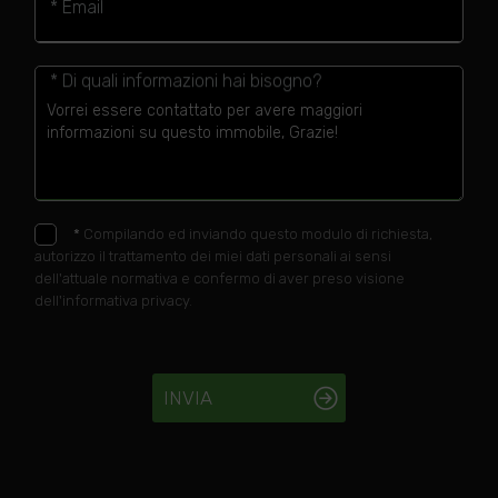
* Email
* Di quali informazioni hai bisogno?
*
Compilando ed inviando questo modulo di richiesta,
autorizzo il trattamento dei miei dati personali ai sensi
dell'attuale normativa e confermo di aver preso visione
dell'informativa privacy.
INVIA