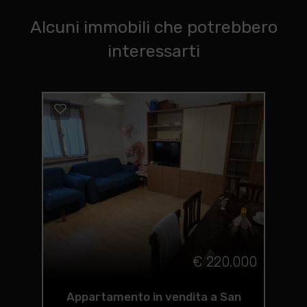
Alcuni immobili che potrebbero
interessarti
€ 220.000
Appartamento in vendita a San