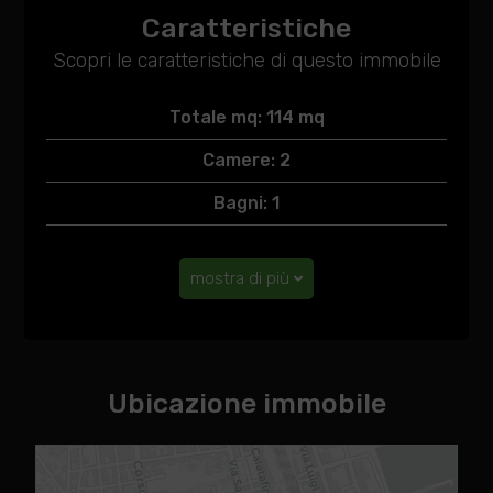
Caratteristiche
Scopri le caratteristiche di questo immobile
Totale mq: 114 mq
Camere: 2
Bagni: 1
mostra di più
Ubicazione immobile