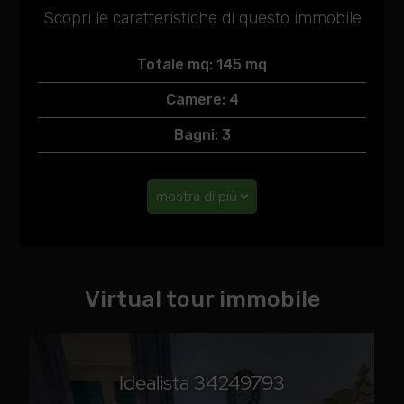
Scopri le caratteristiche di questo immobile
Totale mq: 145 mq
Camere: 4
Bagni: 3
mostra di più
Virtual tour immobile