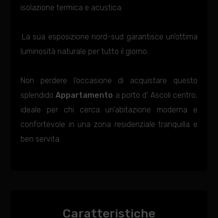
isolazione termica e acustica.
.La sua esposizione nord-sud garantisce un'ottima
luminosità naturale per tutto il giorno.
Non perdere l'occasione di acquistare questo
splendido
Appartamento
a porto d' Ascoli centro,
ideale per chi cerca un'abitazione moderna e
confortevole in una zona residenziale tranquilla e
ben servita.
Caratteristiche