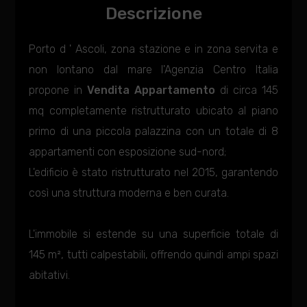
Descrizione
Porto d ' Ascoli, zona stazione e in zona servita e
non lontano dal mare l'Agenzia Centro Italia
propone in
Vendita
Appartamento
di circa 145
mq completamente ristrutturato ubicato al piano
primo di una piccola palazzina con un totale di 8
appartamenti con esposizione sud-nord;
L'edificio è stato ristrutturato nel 2015, garantendo
così una struttura moderna e ben curata.
L'immobile si estende su una superficie totale di
145 m², tutti calpestabili, offrendo quindi ampi spazi
abitativi.