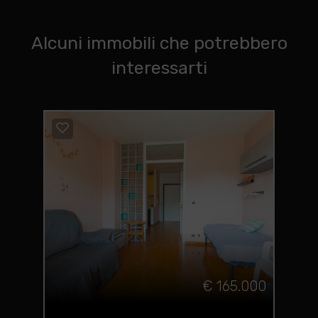
Alcuni immobili che potrebbero
interessarti
€ 165.000