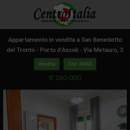
Appartamento in vendita a San Benedetto
del Tronto - Porto d'Ascoli - Via Metauro, 3
Vendita
Cod. A1453
€ 260.000