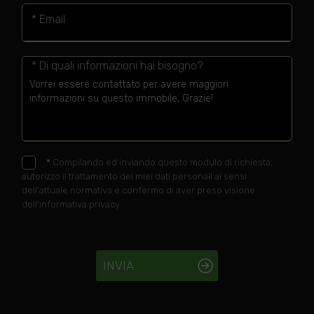
* Email
* Di quali informazioni hai bisogno?
*
Compilando ed inviando questo modulo di richiesta,
autorizzo il trattamento dei miei dati personali ai sensi
dell'attuale normativa e confermo di aver preso visione
dell'informativa privacy.
INVIA