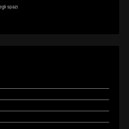
gli spazi.