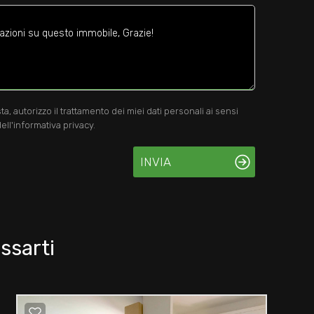
 autorizzo il trattamento dei miei dati personali ai sensi
ell'informativa privacy.
INVIA
ssarti