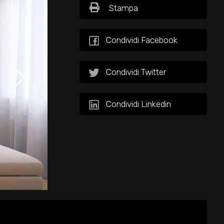
Stampa
Condividi Facebook
Condividi Twitter
Condividi Linkedin