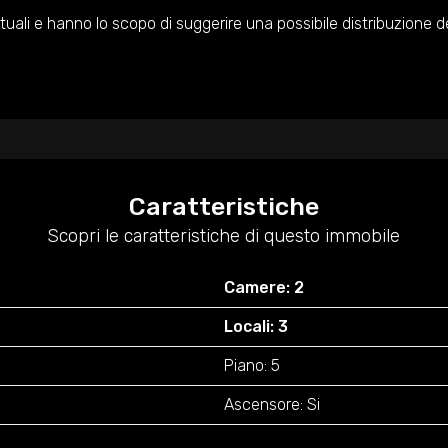
rtuali e hanno lo scopo di suggerire una possibile distribuzione de
Caratteristiche
Scopri le caratteristiche di questo immobile
Camere: 2
Locali: 3
Piano: 5
Ascensore: Si