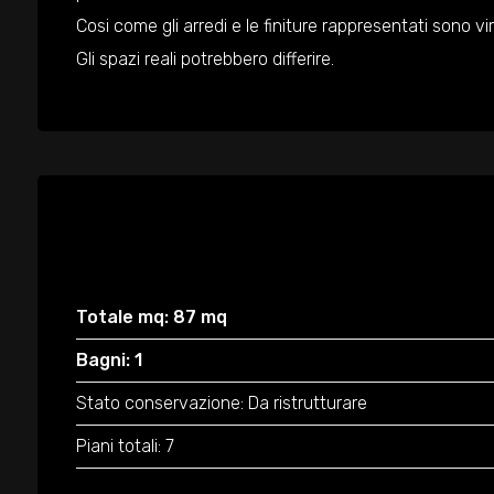
Cosi come gli arredi e le finiture rappresentati sono vi
Gli spazi reali potrebbero differire.
Totale mq: 87 mq
Bagni: 1
Stato conservazione: Da ristrutturare
Piani totali: 7