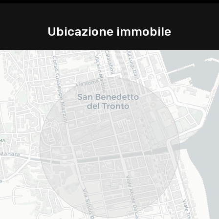
Ubicazione immobile