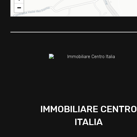
−
IMMOBILIARE CENTRO
ITALIA