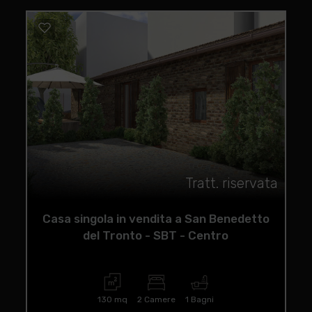
Tratt. riservata
Casa singola in vendita a San Benedetto
del Tronto - SBT - Centro
130 mq
2 Camere
1 Bagni